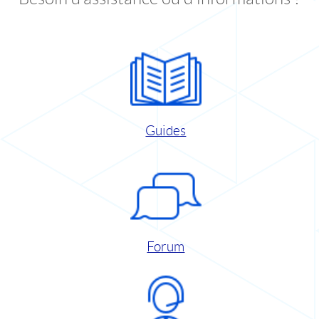
Guides
Forum